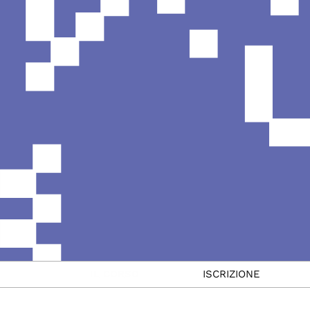
IL CORSO
ISCRIZIONE