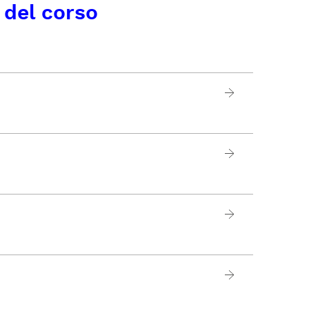
 del corso