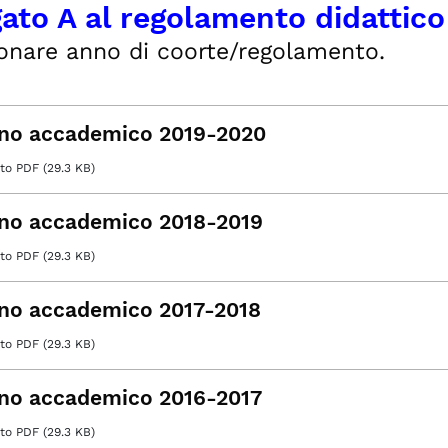
gato A al regolamento didattico
onare anno di coorte/regolamento.
no accademico 2019-2020
o PDF (29.3 KB)
no accademico 2018-2019
o PDF (29.3 KB)
no accademico 2017-2018
o PDF (29.3 KB)
no accademico 2016-2017
o PDF (29.3 KB)