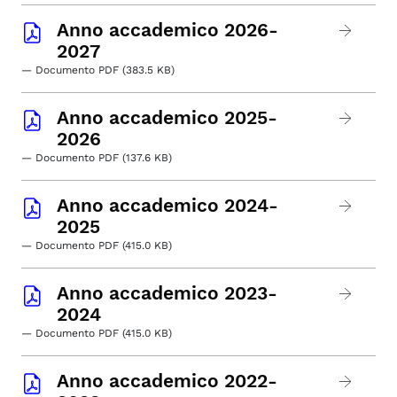
Anno accademico 2026-
2027
— Documento PDF (383.5 KB)
Anno accademico 2025-
2026
— Documento PDF (137.6 KB)
Anno accademico 2024-
2025
— Documento PDF (415.0 KB)
Anno accademico 2023-
2024
— Documento PDF (415.0 KB)
Anno accademico 2022-