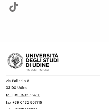
via Palladio 8
33100 Udine
tel +39 0432 556111
fax +39 0432 507715