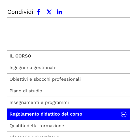
facebook
x.com
linkedin
Condividi
IL CORSO
Ingegneria gestionale
Obiettivi e sbocchi professionali
Piano di studio
Insegnamenti e programmi
Regolamento didattico del corso
Qualità della formazione