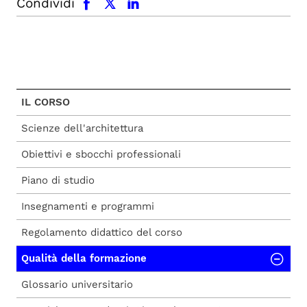
Condividi
IL CORSO
Scienze dell'architettura
Obiettivi e sbocchi professionali
Piano di studio
Insegnamenti e programmi
Regolamento didattico del corso
Qualità della formazione
Glossario universitario