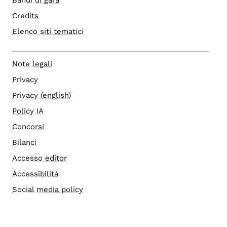
Bandi di gara
Credits
Elenco siti tematici
Note legali
Privacy
Privacy (english)
Policy IA
Concorsi
Bilanci
Accesso editor
Accessibilità
Social media policy