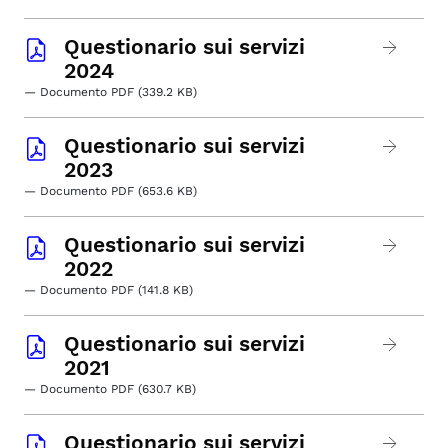
Questionario sui servizi
2024
— Documento PDF (339.2 KB)
Questionario sui servizi
2023
— Documento PDF (653.6 KB)
Questionario sui servizi
2022
— Documento PDF (141.8 KB)
Questionario sui servizi
2021
— Documento PDF (630.7 KB)
Questionario sui servizi