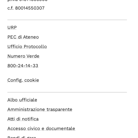
c.f. 80014550307
URP
PEC di Ateneo
Ufficio Protocollo
Numero Verde
800-24-14-33
Config. cookie
Albo ufficiale
Amministrazione trasparente
Atti di notifica
Accesso civico e documentale