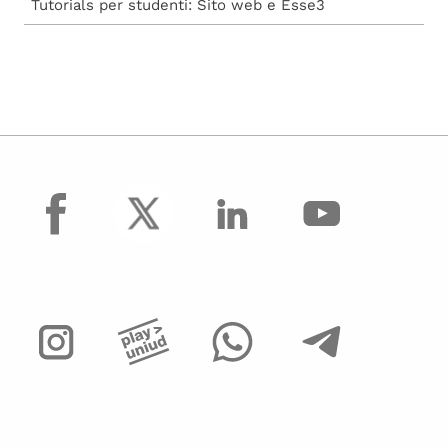
Tutorials per studenti: Sito web e Esse3
facebook