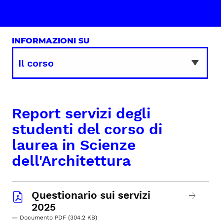
INFORMAZIONI SU
Report servizi degli
studenti del corso di
laurea in Scienze
dell'Architettura
Questionario sui servizi
2025
— Documento PDF (304.2 KB)