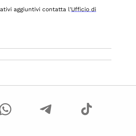
tivi aggiuntivi contatta l'
Ufficio di