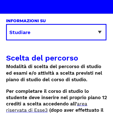
INFORMAZIONI SU
Scelta del percorso
Modalità di scelta del percorso di studio
ed esami e/o attività a scelta previsti nel
piano di studio del corso di studio.
Per completare il corso di studio lo
studente deve inserire nel proprio piano 12
crediti a scelta accedendo all’
area
riservata di Esse3
(dopo aver effettuato il