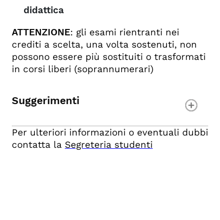
didattica
ATTENZIONE
: gli esami rientranti nei
crediti a scelta, una volta sostenuti, non
possono essere più sostituiti o trasformati
in corsi liberi (soprannumerari)
Suggerimenti
Per ulteriori informazioni o eventuali dubbi
contatta la
Segreteria studenti