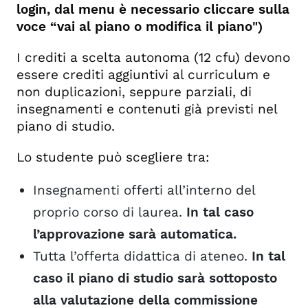
login, dal menu è necessario cliccare sulla
voce “vai al piano o modifica il piano")
I crediti a scelta autonoma (12 cfu) devono
essere crediti aggiuntivi al curriculum e
non duplicazioni, seppure parziali, di
insegnamenti e contenuti già previsti nel
piano di studio.
Lo studente può scegliere tra:
Insegnamenti offerti all’interno del
proprio corso di laurea.
In tal caso
l’approvazione sarà automatica.
Tutta l’offerta didattica di ateneo.
In tal
caso il piano di studio sarà sottoposto
alla valutazione della commissione