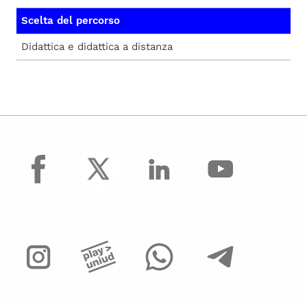
Scelta del percorso
Didattica e didattica a distanza
facebook