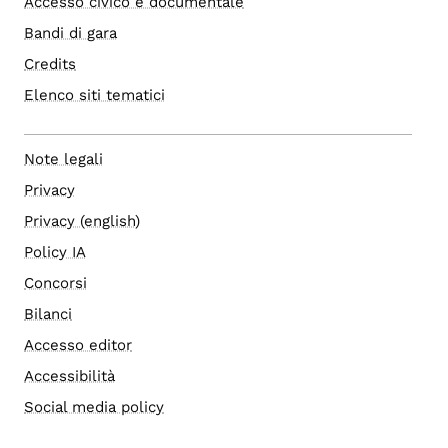
Accesso civico e documentale
Bandi di gara
Credits
Elenco siti tematici
Note legali
Privacy
Privacy (english)
Policy IA
Concorsi
Bilanci
Accesso editor
Accessibilità
Social media policy