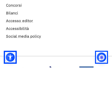
Concorsi
Bilanci
Accesso editor
Accessibilità
Social media policy