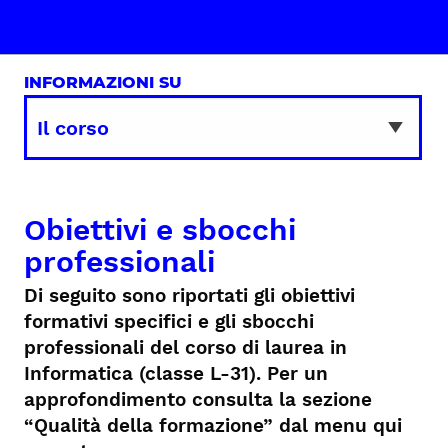
INFORMAZIONI SU
Obiettivi e sbocchi
professionali
Di seguito sono riportati gli obiettivi
formativi specifici e gli sbocchi
professionali del corso di laurea in
Informatica (classe L-31). Per un
approfondimento consulta la sezione
“Qualità della formazione” dal menu qui