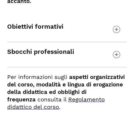
accanto.
Obiettivi formativi
Sbocchi professionali
Per informazioni sugli
aspetti organizzativi
del corso, modalità e lingua di erogazione
della didattica ed obblighi di
frequenza
consulta il
Regolamento
didattico del corso
.