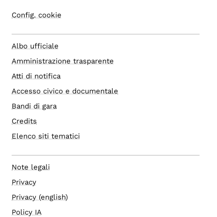
Config. cookie
Albo ufficiale
Amministrazione trasparente
Atti di notifica
Accesso civico e documentale
Bandi di gara
Credits
Elenco siti tematici
Note legali
Privacy
Privacy (english)
Policy IA