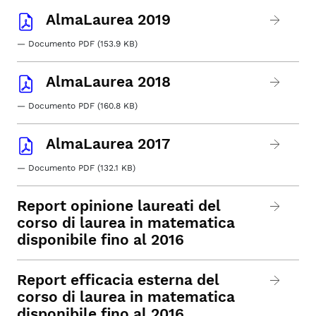
AlmaLaurea 2019
— Documento PDF (153.9 KB)
AlmaLaurea 2018
— Documento PDF (160.8 KB)
AlmaLaurea 2017
— Documento PDF (132.1 KB)
Report opinione laureati del
corso di laurea in matematica
disponibile fino al 2016
Report efficacia esterna del
corso di laurea in matematica
disponibile fino al 2016