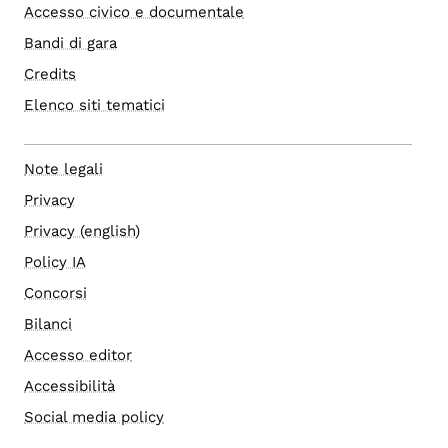
Accesso civico e documentale
Bandi di gara
Credits
Elenco siti tematici
Note legali
Privacy
Privacy (english)
Policy IA
Concorsi
Bilanci
Accesso editor
Accessibilità
Social media policy