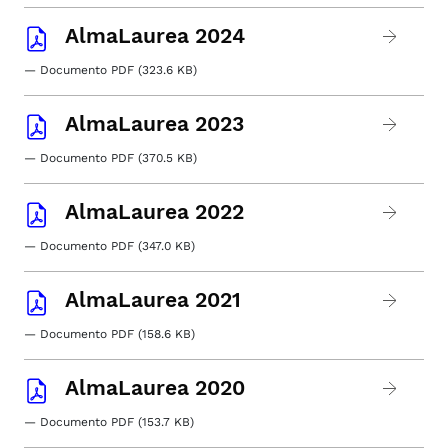
AlmaLaurea 2024
— Documento PDF (323.6 KB)
AlmaLaurea 2023
— Documento PDF (370.5 KB)
AlmaLaurea 2022
— Documento PDF (347.0 KB)
AlmaLaurea 2021
— Documento PDF (158.6 KB)
AlmaLaurea 2020
— Documento PDF (153.7 KB)