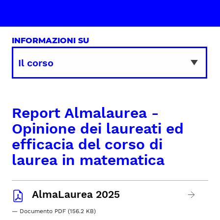
INFORMAZIONI SU
Report Almalaurea -
Opinione dei laureati ed
efficacia del corso di
laurea in matematica
AlmaLaurea 2025
— Documento PDF (156.2 KB)