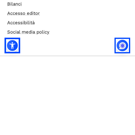
Bilanci
Accesso editor
Accessibilità
Social media policy