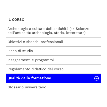
IL CORSO
Archeologia e culture dell'antichità (ex Scienze
dell'antichità: archeologia, storia, letterature)
Obiettivi e sbocchi professionali
Piano di studio
Insegnamenti e programmi
Regolamento didattico del corso
Qualità della formazione
Glossario universitario