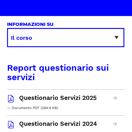
INFORMAZIONI SU
Report questionario sui
servizi
Questionario Servizi 2025
— Documento PDF (284.9 KB)
Questionario Servizi 2024