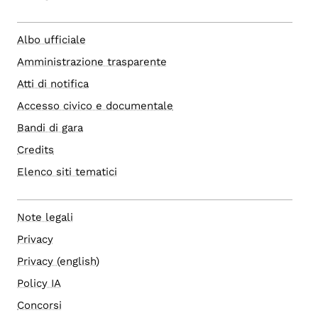
Albo ufficiale
Amministrazione trasparente
Atti di notifica
Accesso civico e documentale
Bandi di gara
Credits
Elenco siti tematici
Note legali
Privacy
Privacy (english)
Policy IA
Concorsi