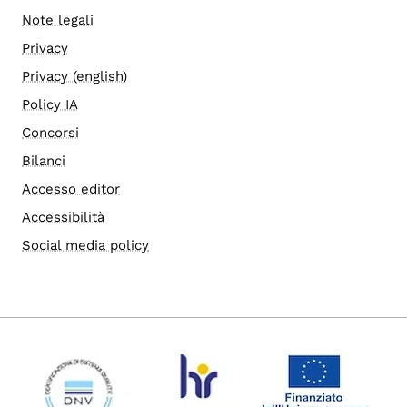
Note legali
Privacy
Privacy (english)
Policy IA
Concorsi
Bilanci
Accesso editor
Accessibilità
Social media policy