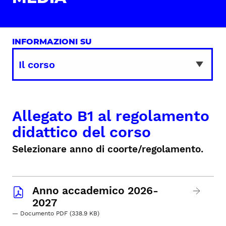
INFORMAZIONI SU
Allegato B1 al regolamento
didattico del corso
Selezionare anno di coorte/regolamento.
Anno accademico 2026-
2027
— Documento PDF (338.9 KB)