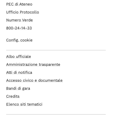
PEC di Ateneo
Ufficio Protocollo
Numero Verde
800-24-14-33
Config. cookie
Albo ufficiale
Amministrazione trasparente
Atti di notifica
Accesso civico e documentale
Bandi di gara
Credits
Elenco siti tematici