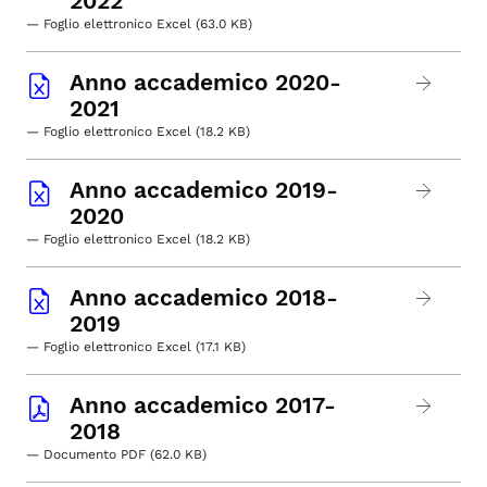
2022
— Foglio elettronico Excel (63.0 KB)
Anno accademico 2020-
2021
— Foglio elettronico Excel (18.2 KB)
Anno accademico 2019-
2020
— Foglio elettronico Excel (18.2 KB)
Anno accademico 2018-
2019
— Foglio elettronico Excel (17.1 KB)
Anno accademico 2017-
2018
— Documento PDF (62.0 KB)