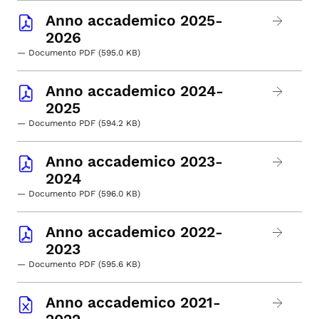
Anno accademico 2025-
2026
— Documento PDF (595.0 KB)
Anno accademico 2024-
2025
— Documento PDF (594.2 KB)
Anno accademico 2023-
2024
— Documento PDF (596.0 KB)
Anno accademico 2022-
2023
— Documento PDF (595.6 KB)
Anno accademico 2021-