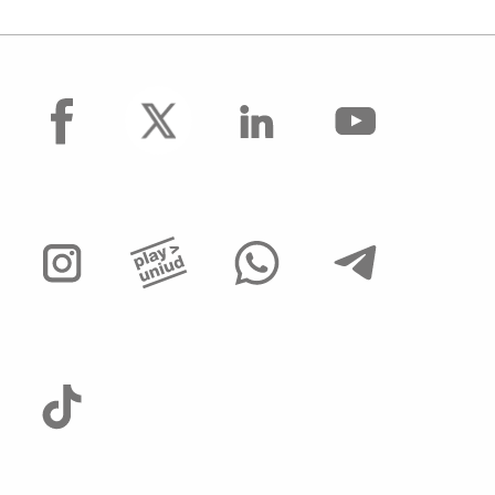
facebook