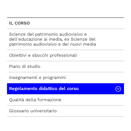
IL CORSO
Scienze del patrimonio audiovisivo e
dell'educazione ai media, ex Scienze del
patrimonio audiovisivo e dei nuovi media
Obiettivi e sbocchi professionali
Piano di studio
Insegnamenti e programmi
Regolamento didattico del corso
Qualità della formazione
Glossario universitario