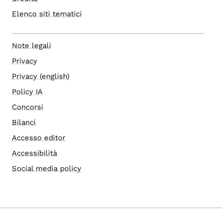
Elenco siti tematici
Note legali
Privacy
Privacy (english)
Policy IA
Concorsi
Bilanci
Accesso editor
Accessibilità
Social media policy