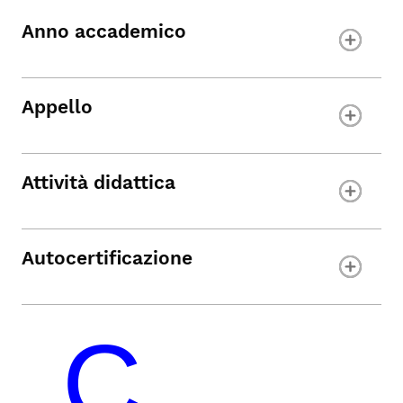
Anno accademico
Appello
Attività didattica
Autocertificazione