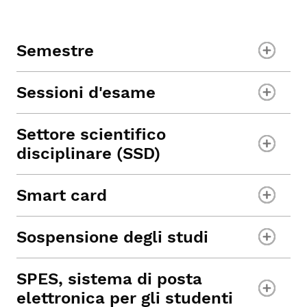
Semestre
Sessioni d'esame
Settore scientifico
disciplinare (SSD)
Smart card
Sospensione degli studi
SPES, sistema di posta
elettronica per gli studenti