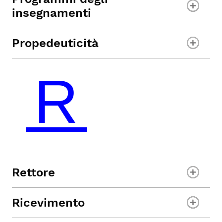
insegnamenti
Propedeuticità
Rettore
Ricevimento