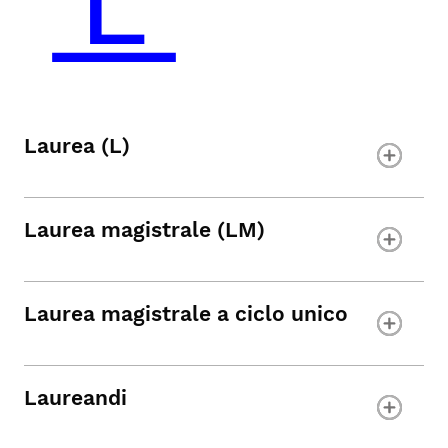
Laurea (L)
Laurea magistrale (LM)
Laurea magistrale a ciclo unico
Laureandi