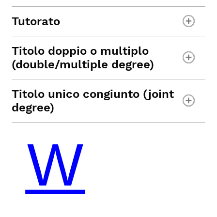
Tutorato
Titolo doppio o multiplo
(double/multiple degree)
Titolo unico congiunto (joint
degree)