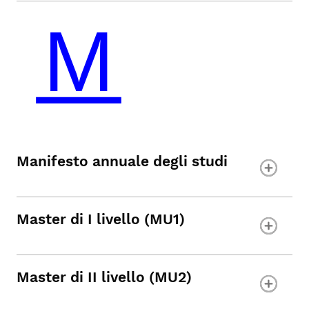
Manifesto annuale degli studi
Master di I livello (MU1)
Master di II livello (MU2)