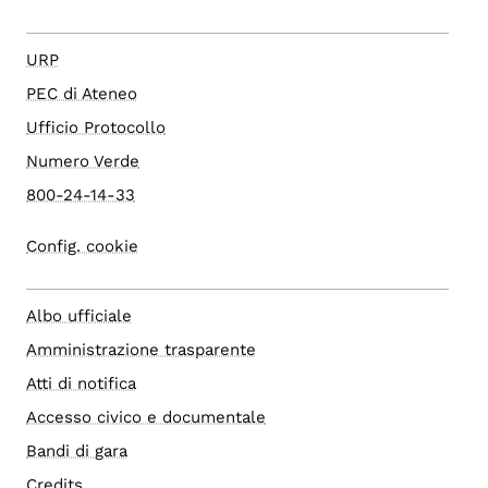
URP
PEC di Ateneo
Ufficio Protocollo
Numero Verde
800-24-14-33
Config. cookie
Albo ufficiale
Amministrazione trasparente
Atti di notifica
Accesso civico e documentale
Bandi di gara
Credits