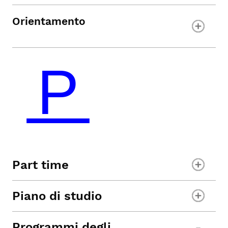
Orientamento
Part time
Piano di studio
Programmi degli