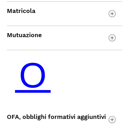
Matricola
Mutuazione
OFA, obblighi formativi aggiuntivi