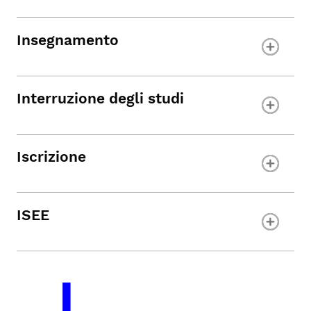
Insegnamento
Interruzione
degli studi
Iscrizione
ISEE