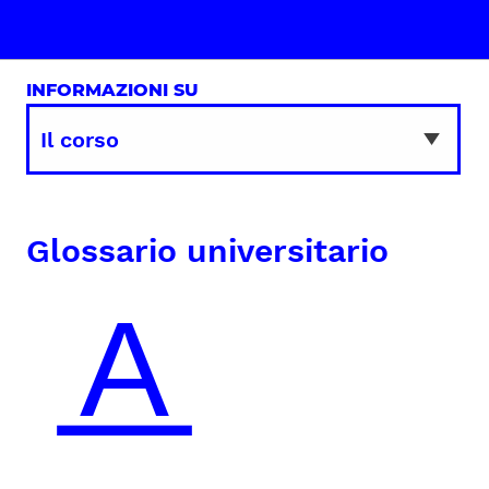
INFORMAZIONI SU
Glossario universitario