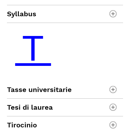
Syllabus
Tasse universitarie
Tesi di laurea
Tirocinio