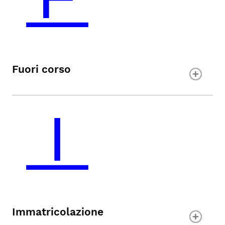
Fuori corso
Immatricolazione