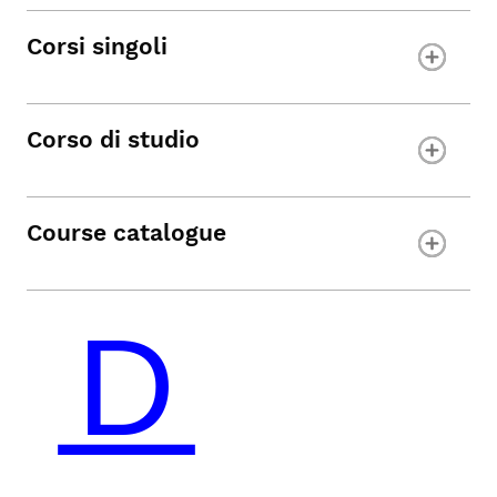
Corsi singoli
Corso di studio
Course catalogue