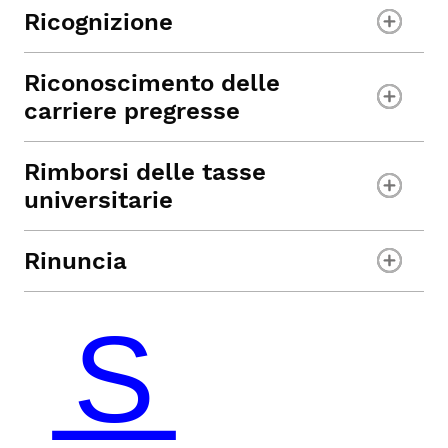
Ricognizione
Riconoscimento delle
carriere pregresse
Rimborsi delle tasse
universitarie
Rinuncia