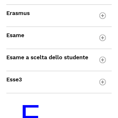
Erasmus
Esame
Esame a scelta dello studente
Esse3