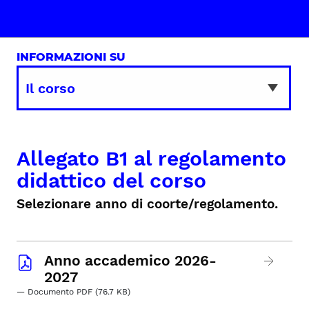
INFORMAZIONI SU
Allegato B1 al regolamento
didattico del corso
Selezionare anno di coorte/regolamento.
Anno accademico 2026-
2027
— Documento PDF (76.7 KB)