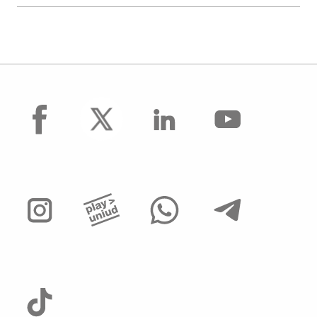
facebook