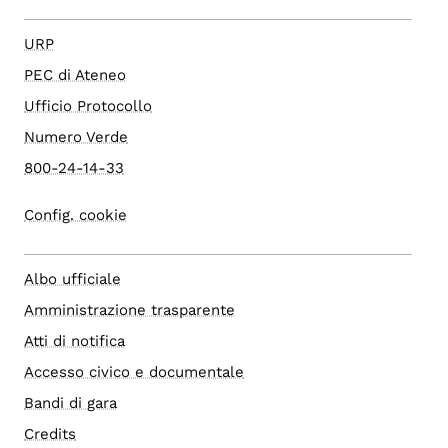
URP
PEC di Ateneo
Ufficio Protocollo
Numero Verde
800-24-14-33
Config. cookie
Albo ufficiale
Amministrazione trasparente
Atti di notifica
Accesso civico e documentale
Bandi di gara
Credits