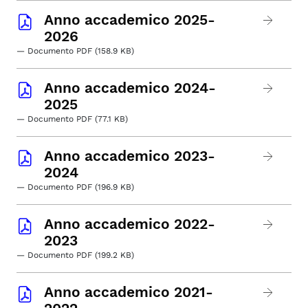
Anno accademico 2025-
2026
— Documento PDF (158.9 KB)
Anno accademico 2024-
2025
— Documento PDF (77.1 KB)
Anno accademico 2023-
2024
— Documento PDF (196.9 KB)
Anno accademico 2022-
2023
— Documento PDF (199.2 KB)
Anno accademico 2021-