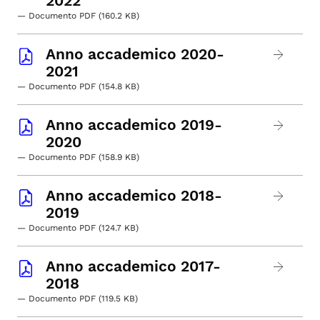
2022
— Documento PDF (160.2 KB)
Anno accademico 2020-
2021
— Documento PDF (154.8 KB)
Anno accademico 2019-
2020
— Documento PDF (158.9 KB)
Anno accademico 2018-
2019
— Documento PDF (124.7 KB)
Anno accademico 2017-
2018
— Documento PDF (119.5 KB)