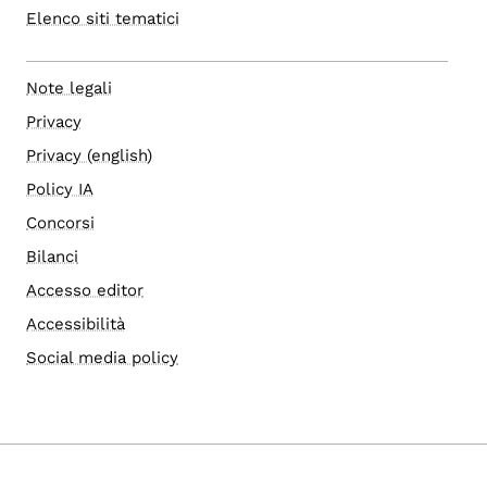
Elenco siti tematici
Note legali
Privacy
Privacy (english)
Policy IA
Concorsi
Bilanci
Accesso editor
Accessibilità
Social media policy