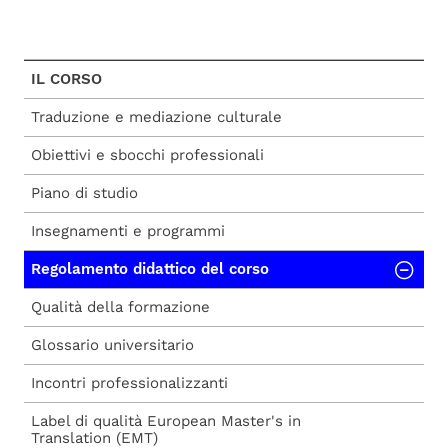
IL CORSO
Traduzione e mediazione culturale
Obiettivi e sbocchi professionali
Piano di studio
Insegnamenti e programmi
Regolamento didattico del corso
Qualità della formazione
Glossario universitario
Incontri professionalizzanti
Label di qualità European Master's in
Translation (EMT)