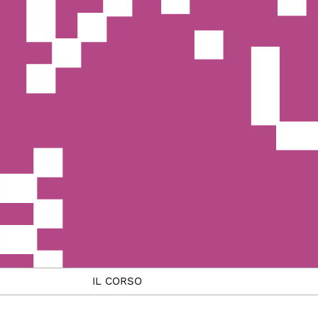
IL CORSO
ISCRIZIONE