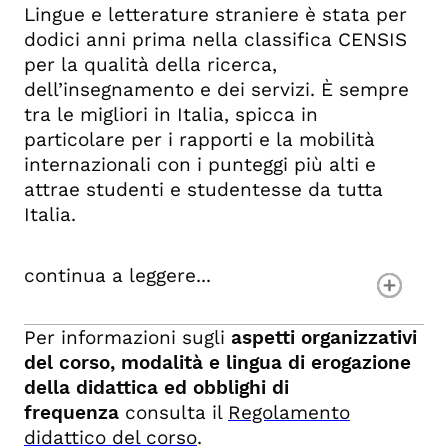
Lingue e letterature straniere è stata per
dodici anni prima nella classifica CENSIS
per la qualità della ricerca,
dell’insegnamento e dei servizi. È sempre
tra le migliori in Italia, spicca in
particolare per i rapporti e la mobilità
internazionali con i punteggi più alti e
attrae studenti e studentesse da tutta
Italia.
continua a leggere...
Per informazioni sugli
aspetti organizzativi
del corso, modalità e lingua di erogazione
della didattica ed obblighi di
frequenza
consulta il
Regolamento
didattico del corso
.