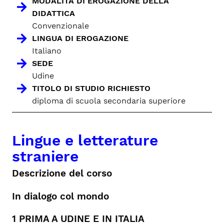
MODALITÀ DI EROGAZIONE DELLA
DIDATTICA
Convenzionale
LINGUA DI EROGAZIONE
Italiano
SEDE
Udine
TITOLO DI STUDIO RICHIESTO
diploma di scuola secondaria superiore
Lingue e letterature
straniere
Descrizione del corso
In dialogo col mondo
1 PRIMA A UDINE E IN ITALIA