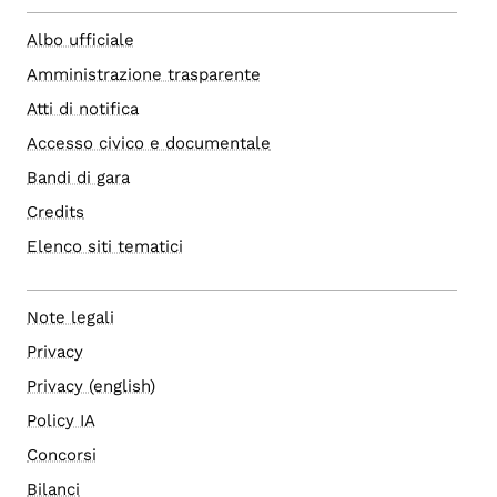
Albo ufficiale
Amministrazione trasparente
Atti di notifica
Accesso civico e documentale
Bandi di gara
Credits
Elenco siti tematici
Note legali
Privacy
Privacy (english)
Policy IA
Concorsi
Bilanci