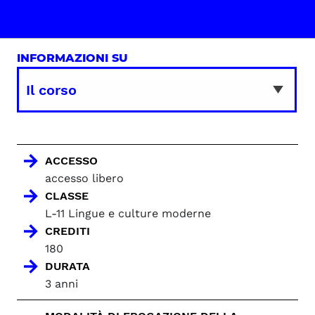
INFORMAZIONI SU
ACCESSO
accesso libero
CLASSE
L-11 Lingue e culture moderne
CREDITI
180
DURATA
3 anni