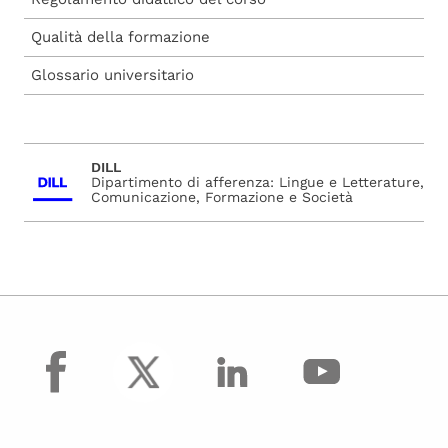
Qualità della formazione
Glossario universitario
DILL
Dipartimento di afferenza: Lingue e Letterature,
Comunicazione, Formazione e Società
facebook