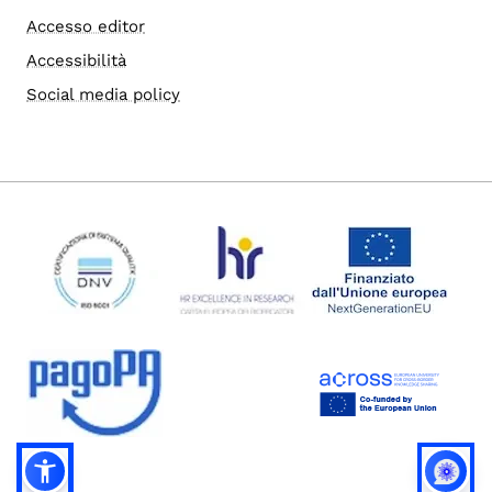
Accesso editor
Accessibilità
Social media policy