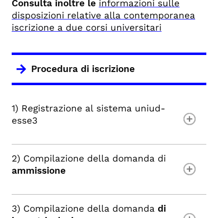
Consulta inoltre le
informazioni sulle
disposizioni relative alla contemporanea
iscrizione a due corsi universitari
Procedura di iscrizione
1) Registrazione al sistema uniud-
esse3
2) Compilazione della domanda di
ammissione
3) Compilazione della domanda
di