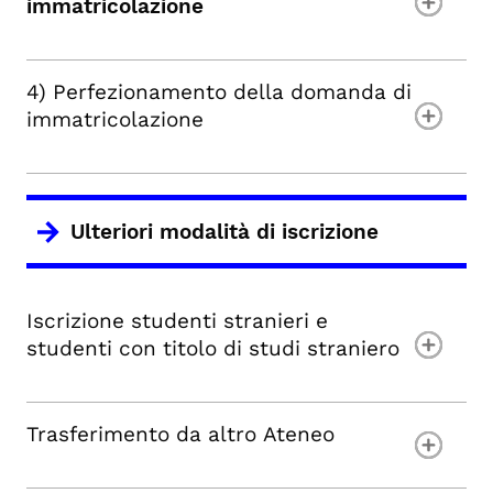
immatricolazione
4) Perfezionamento della domanda di
immatricolazione
Ulteriori modalità di iscrizione
Iscrizione studenti stranieri e
studenti con titolo di studi straniero
Trasferimento da altro Ateneo