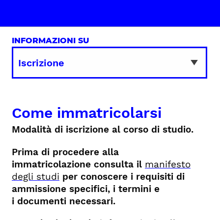
INFORMAZIONI SU
Come immatricolarsi
Modalità di iscrizione al corso di studio.
Prima di procedere alla
immatricolazione consulta il
manifesto
degli studi
per conoscere i requisiti di
ammissione specifici, i termini e
i documenti necessari.