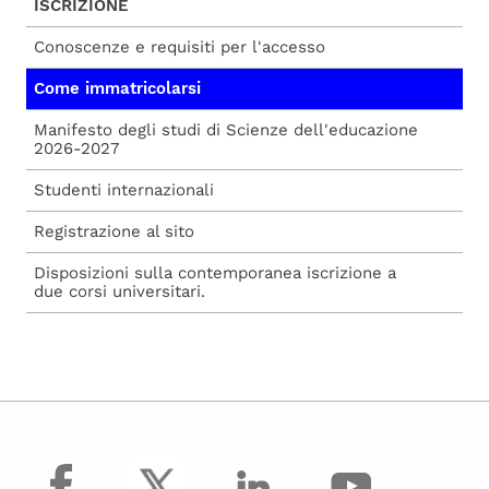
ISCRIZIONE
Conoscenze e requisiti per l'accesso
Come immatricolarsi
Manifesto degli studi di Scienze dell'educazione
2026-2027
Studenti internazionali
Registrazione al sito
Disposizioni sulla contemporanea iscrizione a
due corsi universitari.
facebook