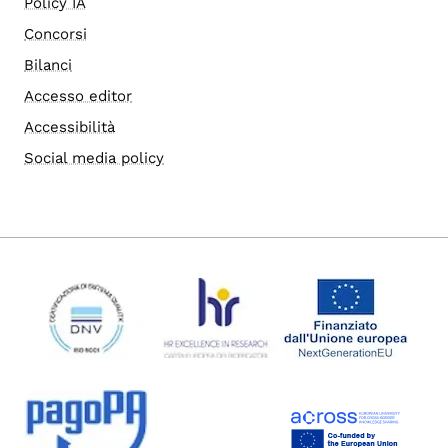
Policy IA
Concorsi
Bilanci
Accesso editor
Accessibilità
Social media policy