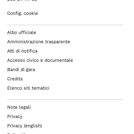
Config. cookie
Albo ufficiale
Amministrazione trasparente
Atti di notifica
Accesso civico e documentale
Bandi di gara
Credits
Elenco siti tematici
Note legali
Privacy
Privacy (english)