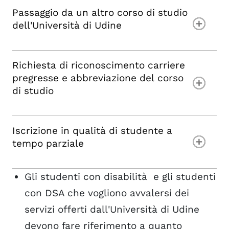
Passaggio da un altro corso di studio
dell'Università di Udine
Richiesta di riconoscimento carriere
pregresse e abbreviazione del corso
di studio
Iscrizione in qualità di studente a
tempo parziale
Gli studenti con disabilità e gli studenti
con DSA che vogliono avvalersi dei
servizi offerti dall'Università di Udine
devono fare riferimento a quanto