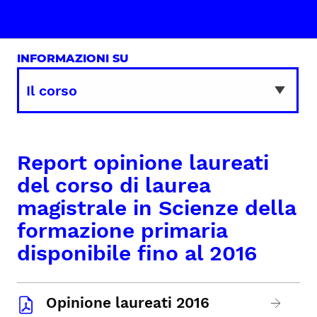
INFORMAZIONI SU
Report opinione laureati
del corso di laurea
magistrale in Scienze della
formazione primaria
disponibile fino al 2016
Opinione laureati 2016