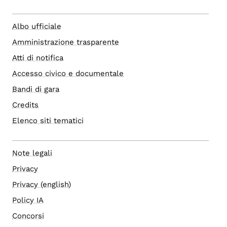
Albo ufficiale
Amministrazione trasparente
Atti di notifica
Accesso civico e documentale
Bandi di gara
Credits
Elenco siti tematici
Note legali
Privacy
Privacy (english)
Policy IA
Concorsi