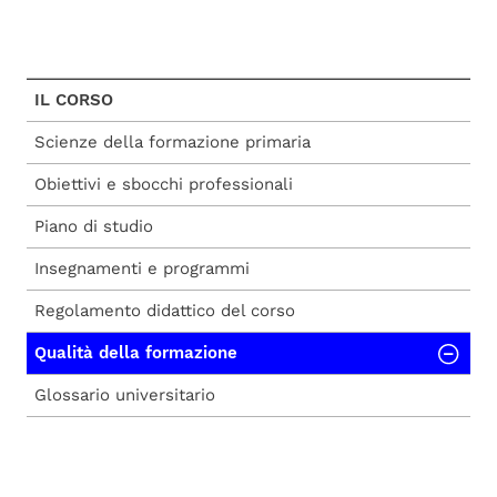
IL CORSO
Scienze della formazione primaria
Obiettivi e sbocchi professionali
Piano di studio
Insegnamenti e programmi
Regolamento didattico del corso
Qualità della formazione
Glossario universitario