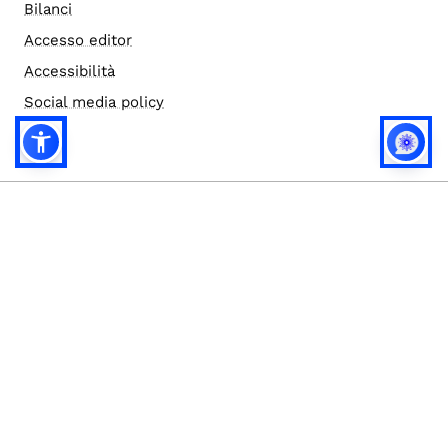
Bilanci
Accesso editor
Accessibilità
Social media policy