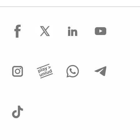
facebook