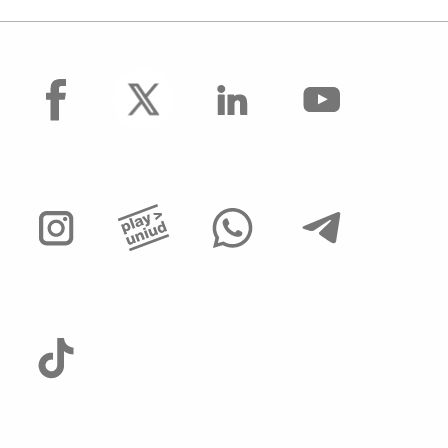
facebook