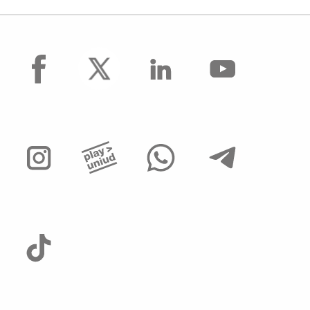
facebook