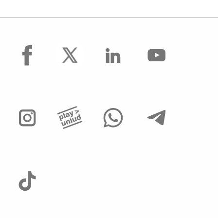
facebook