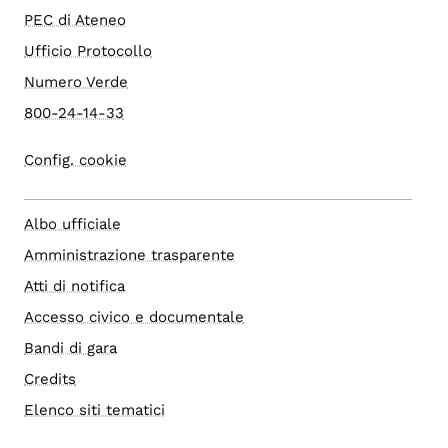
PEC di Ateneo
Ufficio Protocollo
Numero Verde
800-24-14-33
Config. cookie
Albo ufficiale
Amministrazione trasparente
Atti di notifica
Accesso civico e documentale
Bandi di gara
Credits
Elenco siti tematici