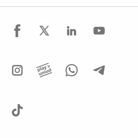
facebook