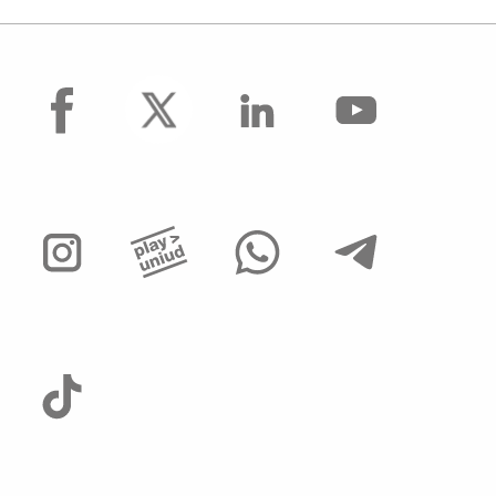
facebook