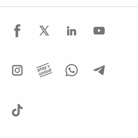
facebook