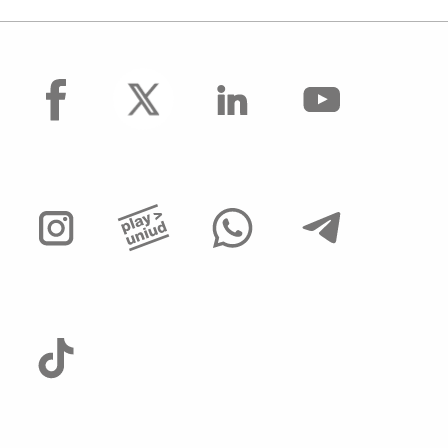
facebook