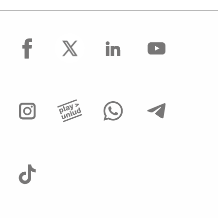
facebook