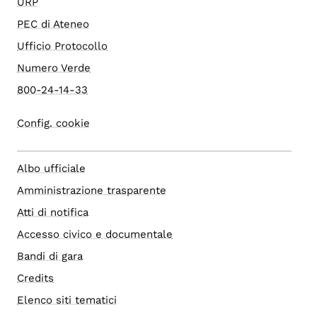
URP
PEC di Ateneo
Ufficio Protocollo
Numero Verde
800-24-14-33
Config. cookie
Albo ufficiale
Amministrazione trasparente
Atti di notifica
Accesso civico e documentale
Bandi di gara
Credits
Elenco siti tematici