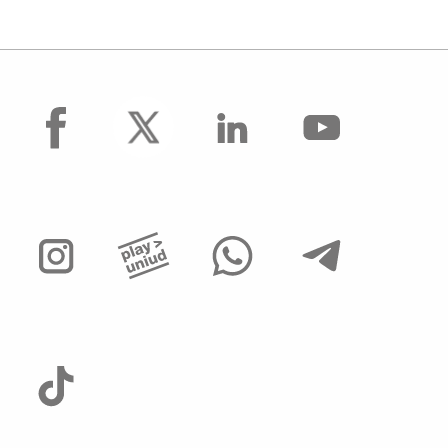
facebook