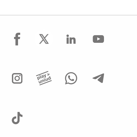
facebook