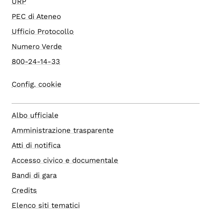
URP
PEC di Ateneo
Ufficio Protocollo
Numero Verde
800-24-14-33
Config. cookie
Albo ufficiale
Amministrazione trasparente
Atti di notifica
Accesso civico e documentale
Bandi di gara
Credits
Elenco siti tematici