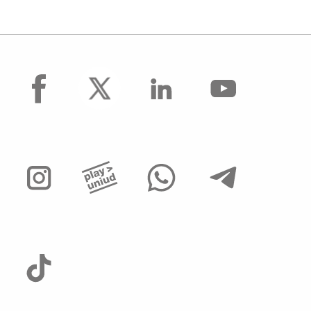
facebook