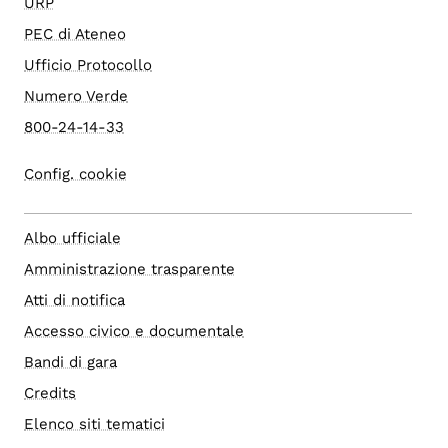
URP
PEC di Ateneo
Ufficio Protocollo
Numero Verde
800-24-14-33
Config. cookie
Albo ufficiale
Amministrazione trasparente
Atti di notifica
Accesso civico e documentale
Bandi di gara
Credits
Elenco siti tematici