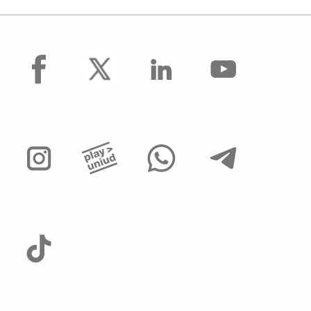
facebook