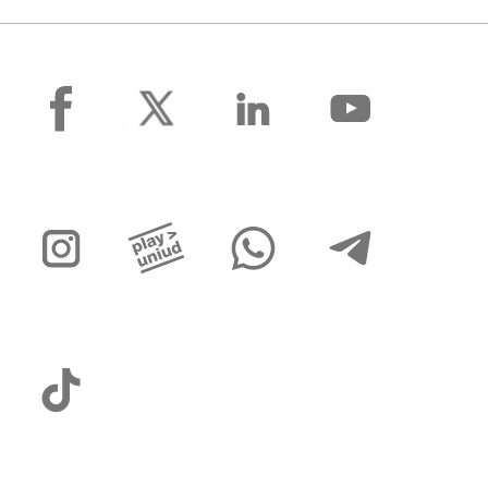
facebook