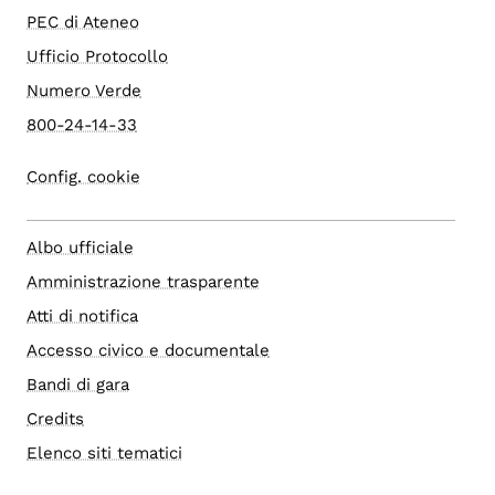
PEC di Ateneo
Ufficio Protocollo
Numero Verde
800-24-14-33
Config. cookie
Albo ufficiale
Amministrazione trasparente
Atti di notifica
Accesso civico e documentale
Bandi di gara
Credits
Elenco siti tematici