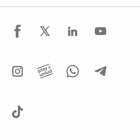
facebook