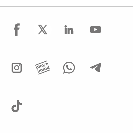
facebook