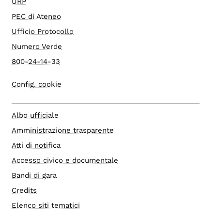
URP
PEC di Ateneo
Ufficio Protocollo
Numero Verde
800-24-14-33
Config. cookie
Albo ufficiale
Amministrazione trasparente
Atti di notifica
Accesso civico e documentale
Bandi di gara
Credits
Elenco siti tematici