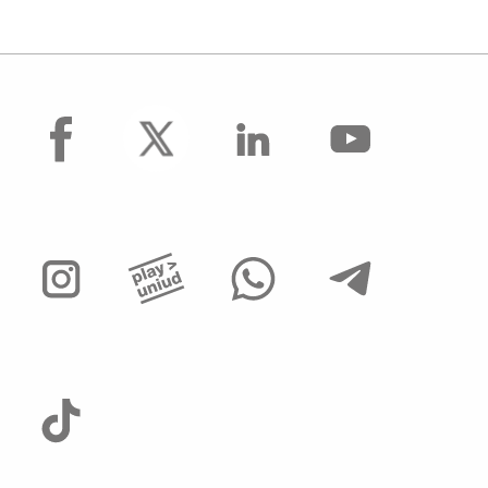
facebook