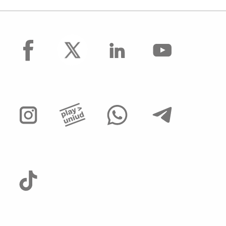
facebook