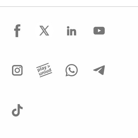
facebook