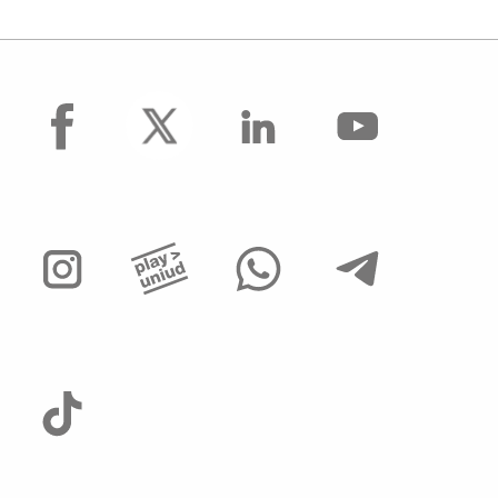
facebook