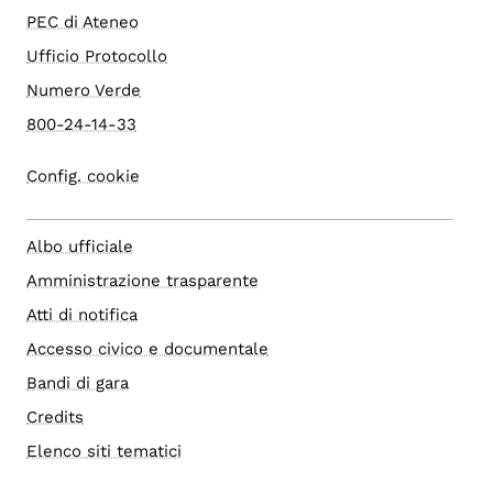
PEC di Ateneo
Ufficio Protocollo
Numero Verde
800-24-14-33
Config. cookie
Albo ufficiale
Amministrazione trasparente
Atti di notifica
Accesso civico e documentale
Bandi di gara
Credits
Elenco siti tematici