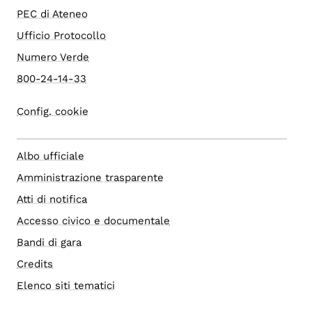
PEC di Ateneo
Ufficio Protocollo
Numero Verde
800-24-14-33
Config. cookie
Albo ufficiale
Amministrazione trasparente
Atti di notifica
Accesso civico e documentale
Bandi di gara
Credits
Elenco siti tematici