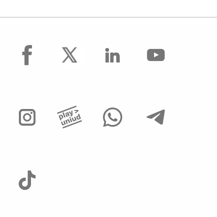
facebook