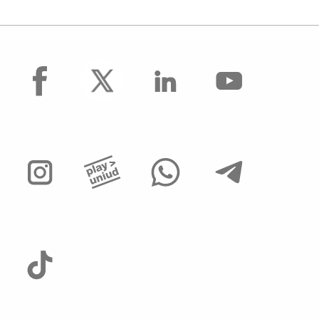
facebook