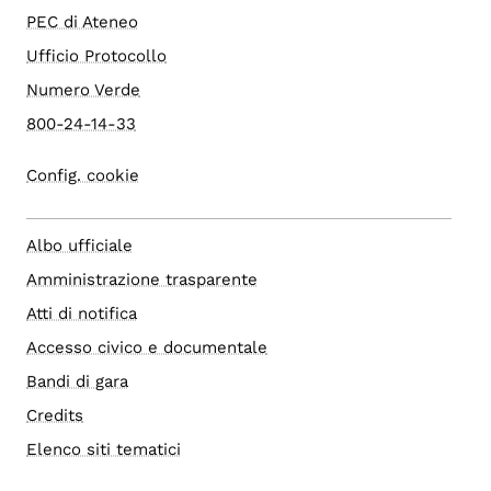
PEC di Ateneo
Ufficio Protocollo
Numero Verde
800-24-14-33
Config. cookie
Albo ufficiale
Amministrazione trasparente
Atti di notifica
Accesso civico e documentale
Bandi di gara
Credits
Elenco siti tematici