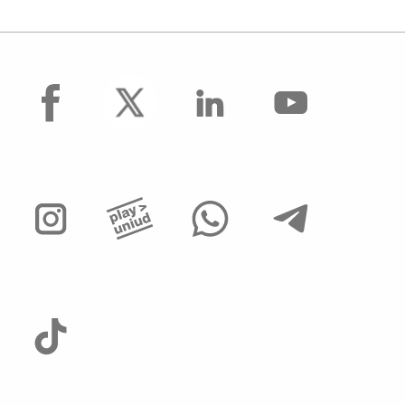
facebook