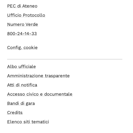
PEC di Ateneo
Ufficio Protocollo
Numero Verde
800-24-14-33
Config. cookie
Albo ufficiale
Amministrazione trasparente
Atti di notifica
Accesso civico e documentale
Bandi di gara
Credits
Elenco siti tematici