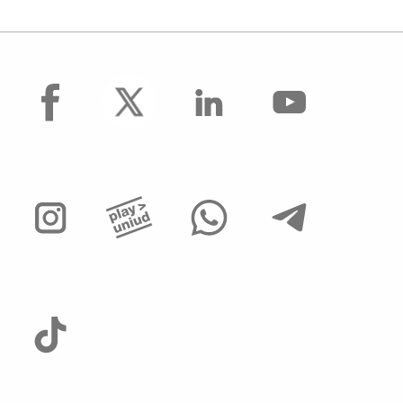
facebook