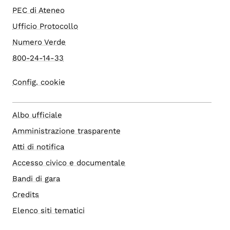
PEC di Ateneo
Ufficio Protocollo
Numero Verde
800-24-14-33
Config. cookie
Albo ufficiale
Amministrazione trasparente
Atti di notifica
Accesso civico e documentale
Bandi di gara
Credits
Elenco siti tematici