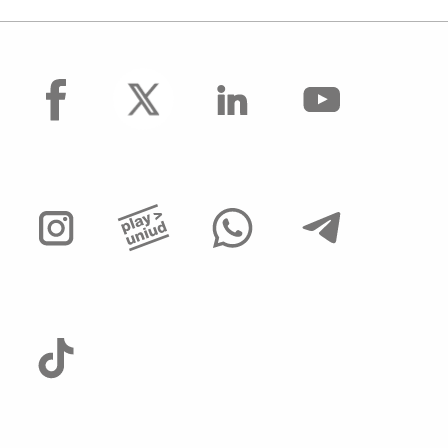
facebook