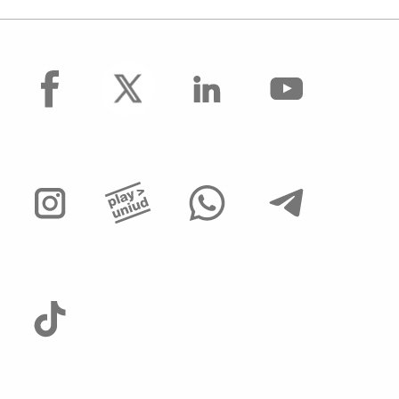
facebook