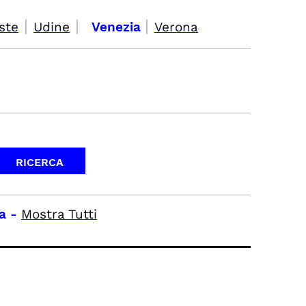
|
|
|
ste
Udine
Venezia
Verona
a
-
Mostra Tutti