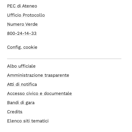
PEC di Ateneo
Ufficio Protocollo
Numero Verde
800-24-14-33
Config. cookie
Albo ufficiale
Amministrazione trasparente
Atti di notifica
Accesso civico e documentale
Bandi di gara
Credits
Elenco siti tematici