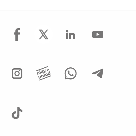
facebook