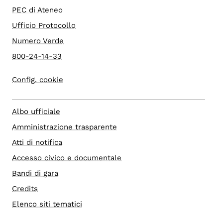
PEC di Ateneo
Ufficio Protocollo
Numero Verde
800-24-14-33
Config. cookie
Albo ufficiale
Amministrazione trasparente
Atti di notifica
Accesso civico e documentale
Bandi di gara
Credits
Elenco siti tematici