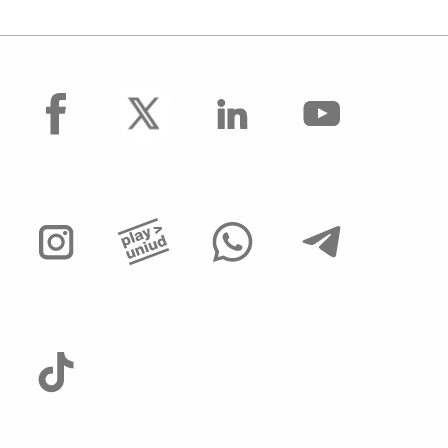
facebook