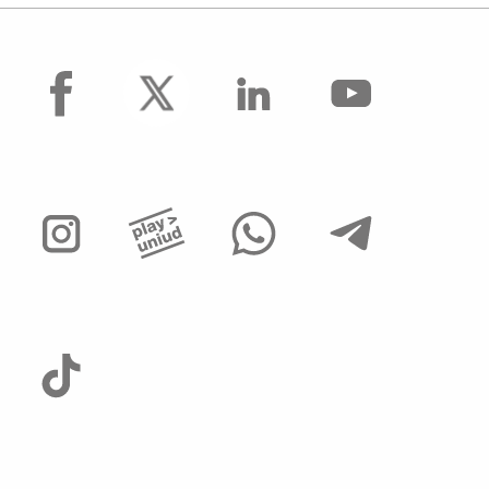
facebook