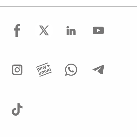
facebook