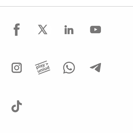
facebook