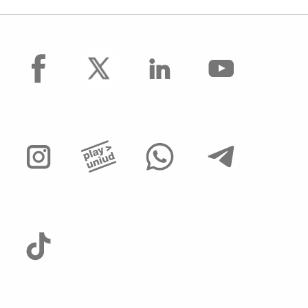
facebook