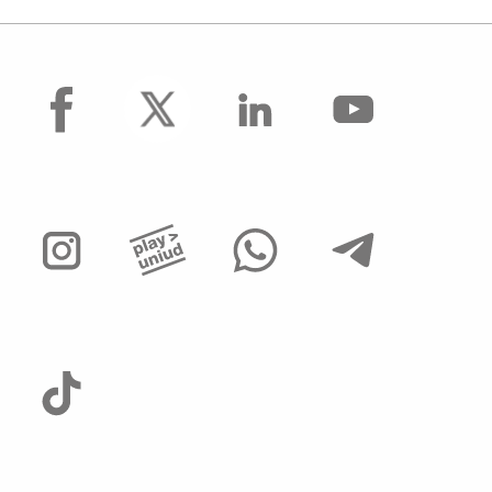
facebook